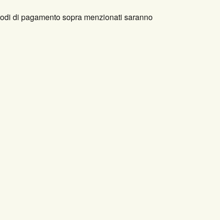
metodi di pagamento sopra menzionati saranno