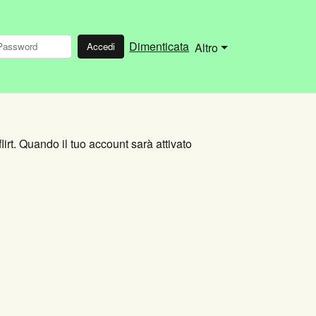
Dimenticata
Accedi
Altro
lirt. Quando il tuo account sarà attivato